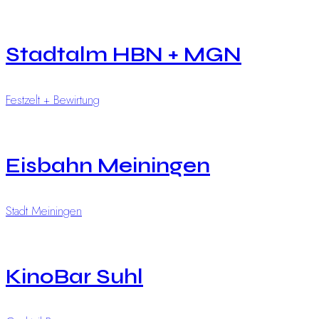
Stadtalm HBN + MGN
Festzelt + Bewirtung
Eisbahn Meiningen
Stadt Meiningen
KinoBar Suhl