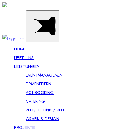
HOME
ÜBER UNS
LEISTUNGEN
EVENTMANAGEMENT
FIRMENFEIERN
ACT BOOKING
CATERING
ZELT/TECHNIKVERLEIH
GRAFIK & DESIGN
PROJEKTE