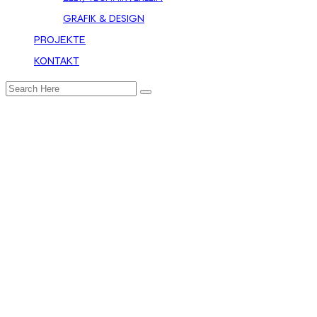
GRAFIK & DESIGN
PROJEKTE
KONTAKT