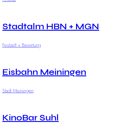
Stadtalm HBN + MGN
Festzelt + Bewirtung
Eisbahn Meiningen
Stadt Meiningen
KinoBar Suhl