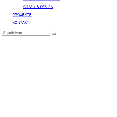
GRAFIK & DESIGN
PROJEKTE
KONTAKT