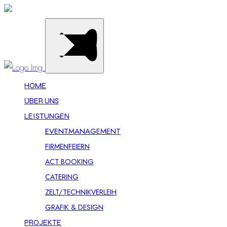
HOME
ÜBER UNS
LEISTUNGEN
EVENTMANAGEMENT
FIRMENFEIERN
ACT BOOKING
CATERING
ZELT/TECHNIKVERLEIH
GRAFIK & DESIGN
PROJEKTE