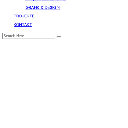
GRAFIK & DESIGN
PROJEKTE
KONTAKT