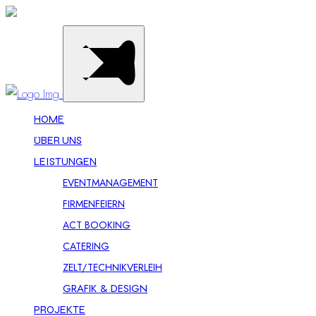
HOME
ÜBER UNS
LEISTUNGEN
EVENTMANAGEMENT
FIRMENFEIERN
ACT BOOKING
CATERING
ZELT/TECHNIKVERLEIH
GRAFIK & DESIGN
PROJEKTE