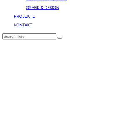
GRAFIK & DESIGN
PROJEKTE
KONTAKT