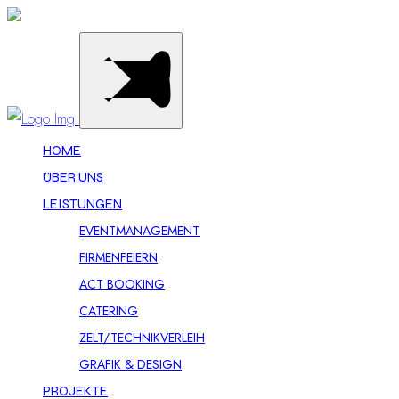
HOME
ÜBER UNS
LEISTUNGEN
EVENTMANAGEMENT
FIRMENFEIERN
ACT BOOKING
CATERING
ZELT/TECHNIKVERLEIH
GRAFIK & DESIGN
PROJEKTE