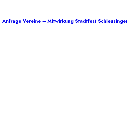
Anfrage Vereine – Mitwirkung Stadtfest Schleusinge