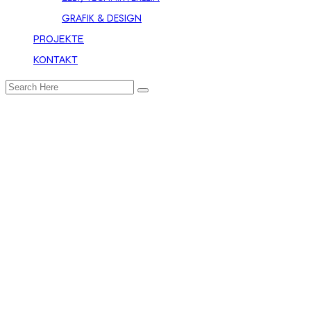
GRAFIK & DESIGN
PROJEKTE
KONTAKT