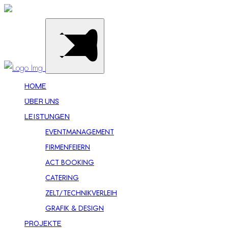
HOME
ÜBER UNS
LEISTUNGEN
EVENTMANAGEMENT
FIRMENFEIERN
ACT BOOKING
CATERING
ZELT/TECHNIKVERLEIH
GRAFIK & DESIGN
PROJEKTE