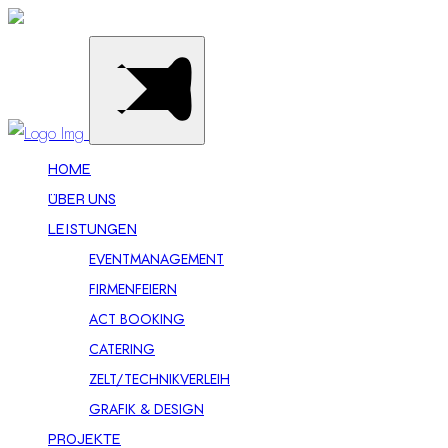
HOME
ÜBER UNS
LEISTUNGEN
EVENTMANAGEMENT
FIRMENFEIERN
ACT BOOKING
CATERING
ZELT/TECHNIKVERLEIH
GRAFIK & DESIGN
PROJEKTE