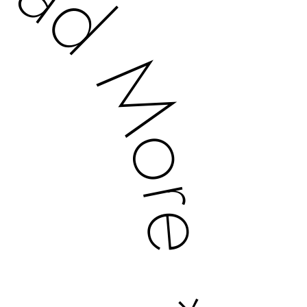
* Read More