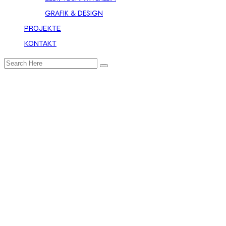
GRAFIK & DESIGN
PROJEKTE
KONTAKT