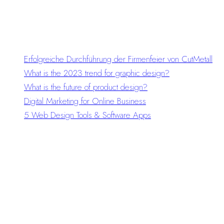
Recent Posts
Erfolgreiche Durchführung der Firmenfeier von CutMetall
What is the 2023 trend for graphic design?
What is the future of product design?
Digital Marketing for Online Business
5 Web Design Tools & Software Apps
Recent
Comments