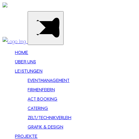
HOME
ÜBER UNS
LEISTUNGEN
EVENTMANAGEMENT
FIRMENFEIERN
ACT BOOKING
CATERING
ZELT/TECHNIKVERLEIH
GRAFIK & DESIGN
PROJEKTE