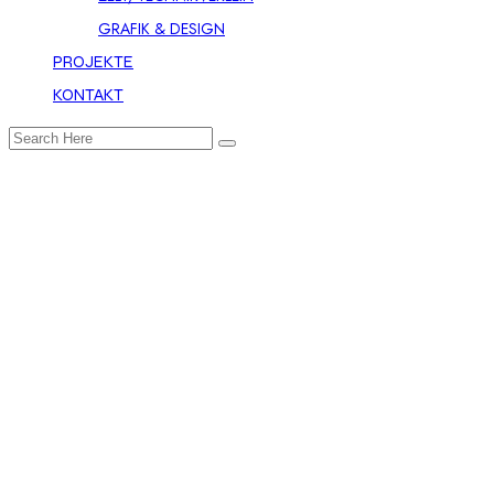
GRAFIK & DESIGN
PROJEKTE
KONTAKT